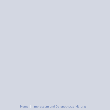
Home
Impressum und Datenschutzerklärung