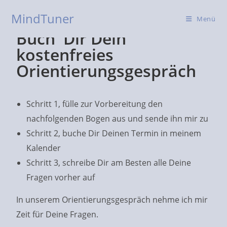
MindTuner
Menü
Buch' Dir Dein
kostenfreies
Orientierungsgespräch
Schritt 1, fülle zur Vorbereitung den
nachfolgenden Bogen aus und sende ihn mir zu
Schritt 2, buche Dir Deinen Termin in meinem
Kalender
Schritt 3, schreibe Dir am Besten alle Deine
Fragen vorher auf
In unserem Orientierungsgespräch nehme ich mir
Zeit für Deine Fragen.